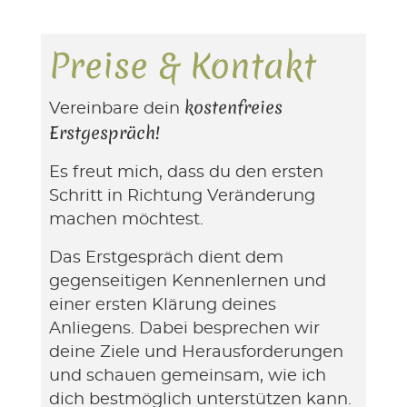
Preise & Kontakt
kostenfreies
Vereinbare dein
Erstgespräch!
Es freut mich, dass du den ersten
Schritt in Richtung Veränderung
machen möchtest.
Das Erstgespräch dient dem
gegenseitigen Kennenlernen und
einer ersten Klärung deines
Anliegens. Dabei besprechen wir
deine Ziele und Herausforderungen
und schauen gemeinsam, wie ich
dich bestmöglich unterstützen kann.