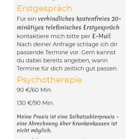
Erstgespräch
verbindliches kostenfreies 20-
Für ein
minütiges telefonisches Erstgespräch
E-Mail
kontaktiere mich bitte per
.
Nach deiner Anfrage schlage ich dir
passende Termine vor. Gern kannst
du dabei bereits angeben, wann
Termine für dich zeitlich gut passen.
Psychotherapie
90 €/60 Min.
130 €/90 Min.
Meine Praxis ist eine Selbstzahlerpraxis –
eine Abrechnung über Krankenkassen ist
nicht möglich.